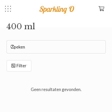
Sparkling O
400 ml
Filter
Geen resultaten gevonden.