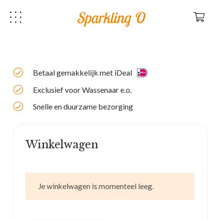
Sparkling O
Betaal gemakkelijk met iDeal
Exclusief voor Wassenaar e.o.
Snelle en duurzame bezorging
Winkelwagen
Je winkelwagen is momenteel leeg.