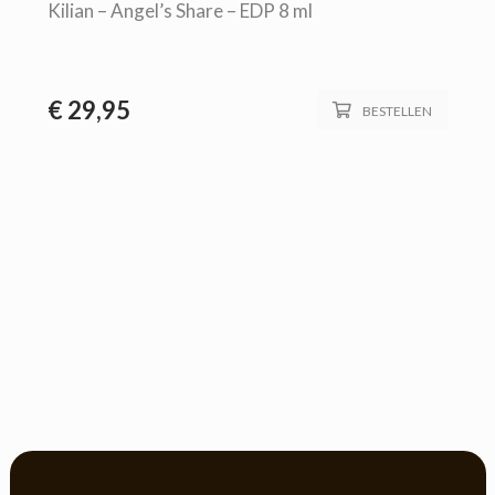
Kilian – Angel’s Share – EDP 8 ml
€
29,95
BESTELLEN