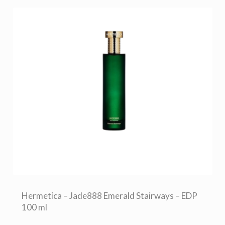
Hermetica – Jade888 Emerald Stairways – EDP
100 ml