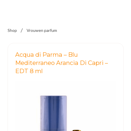
Shop
Vrouwen parfum
Acqua di Parma – Blu
Mediterraneo Arancia Di Capri –
EDT 8 ml