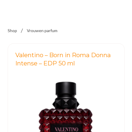
Shop
Vrouwen parfum
Valentino – Born in Roma Donna
Intense – EDP 50 ml