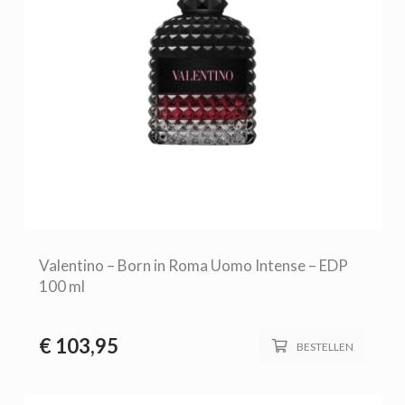
Valentino – Born in Roma Uomo Intense – EDP
100 ml
€
103,95
BESTELLEN