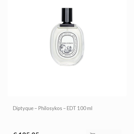
Diptyque – Philosykos – EDT 100 ml