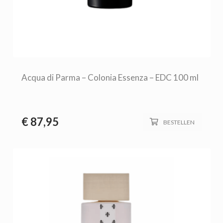
Acqua di Parma – Colonia Essenza – EDC 100 ml
€
87,95
BESTELLEN