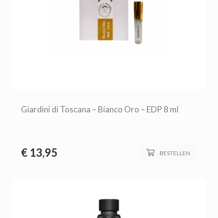
Giardini di Toscana – Bianco Oro – EDP 8 ml
€
13,95
BESTELLEN