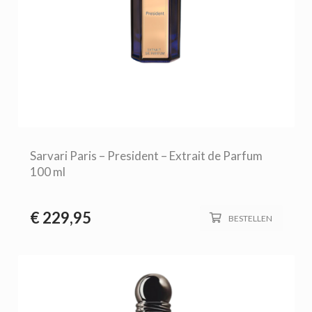
Sarvari Paris – President – Extrait de Parfum
100 ml
€
229,95
BESTELLEN