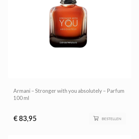
Armani – Stronger with you absolutely – Parfum
100 ml
€
83,95
BESTELLEN