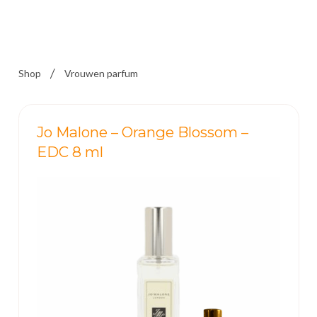
Shop
Vrouwen parfum
Jo Malone – Orange Blossom –
EDC 8 ml