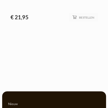
€
21,95
BESTELLEN
Nieuw