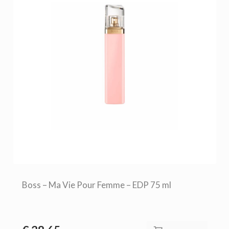
Boss – Ma Vie Pour Femme – EDP 75 ml