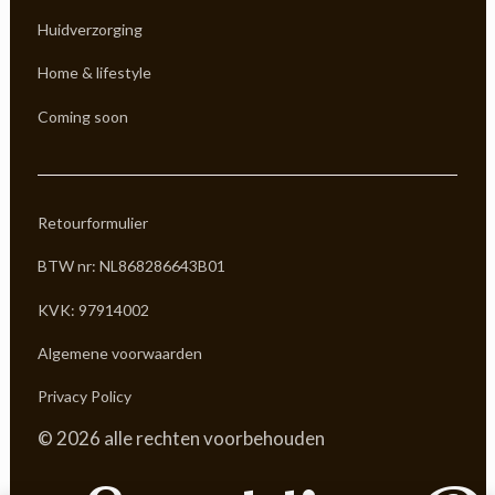
Huidverzorging
Home & lifestyle
Coming soon
Retourformulier
BTW nr: NL868286643B01
KVK: 97914002
Algemene voorwaarden
Privacy Policy
© 2026 alle rechten voorbehouden