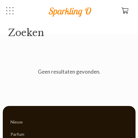
Sparkling O
Zoeken
Geen resultaten gevonden.
Nieuw
Parfum