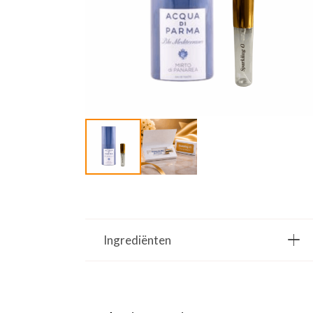
Ingrediënten