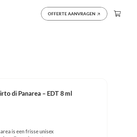
OFFERTE AANVRAGEN
rto di Panarea – EDT 8 ml
rea is een frisse unisex